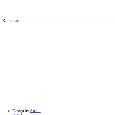
Komentar
Design by
Anshu