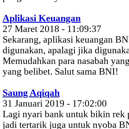
Aplikasi Keuangan
27 Maret 2018 - 11:09:37
Sekarang, aplikasi keuangan 
digunakan, apalagi jika diguna
Memudahkan para nasabah yang
yang belibet. Salut sama BNI!
Saung Aqiqah
31 Januari 2019 - 17:02:00
Lagi nyari bank untuk bikin rek 
jadi tertarik juga untuk nyoba 