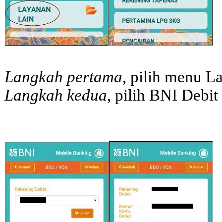
Langkah pertama
, pilih menu L
Langkah kedua
, pilih BNI Debi