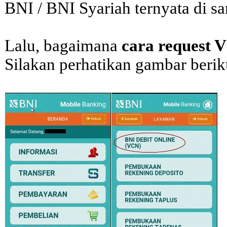
BNI / BNI Syariah ternyata di 
Lalu, bagaimana
cara request 
Silakan perhatikan gambar berik