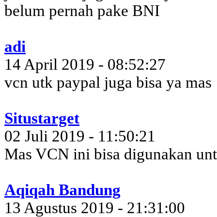
belum pernah pake BNI
adi
14 April 2019 - 08:52:27
vcn utk paypal juga bisa ya mas
Situstarget
02 Juli 2019 - 11:50:21
Mas VCN ini bisa digunakan un
Aqiqah Bandung
13 Agustus 2019 - 21:31:00