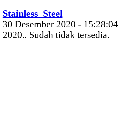
Stainless_Steel
30 Desember 2020 - 15:28:04
2020.. Sudah tidak tersedia.