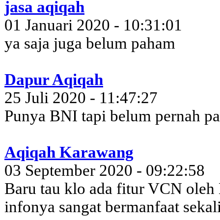
jasa aqiqah
01 Januari 2020 - 10:31:01
ya saja juga belum paham
Dapur Aqiqah
25 Juli 2020 - 11:47:27
Punya BNI tapi belum pernah 
Aqiqah Karawang
03 September 2020 - 09:22:58
Baru tau klo ada fitur VCN oleh
infonya sangat bermanfaat sekal