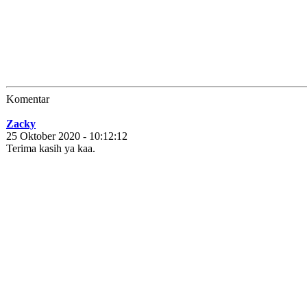
Komentar
Zacky
25 Oktober 2020 - 10:12:12
Terima kasih ya kaa.